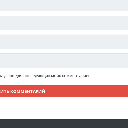
 браузере для последующих моих комментариев.