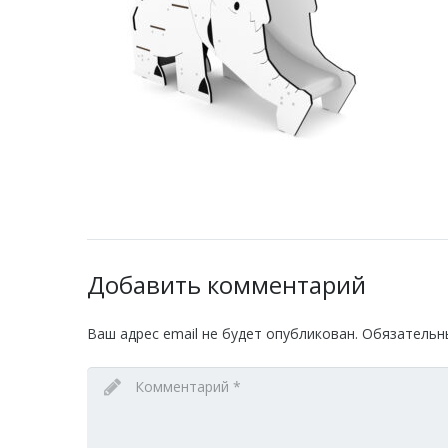
Добавить комментарий
Ваш адрес email не будет опубликован.
Обязательн