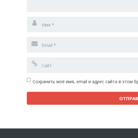
Сохранить моё имя, email и адрес сайта в этом