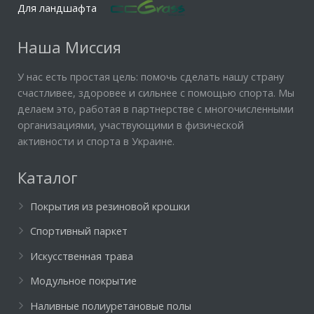
Для ландшафта
Наша Миссия
У нас есть простая цель: помочь сделать нашу страну
счастливее, здоровее и сильнее с помощью спорта. Мы
делаем это, работая в партнерстве с многочисленными
организациями, участвующими в физической
активности и спорта в Украине.
Каталог
Покрытия из резиновой крошки
Спортивный паркет
Искусственная трава
Модульное покрытие
Наливные полиуретановые полы