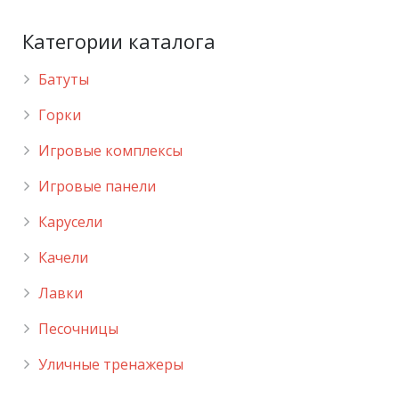
Категории каталога
Батуты
Горки
Игровые комплексы
Игровые панели
Карусели
Качели
Лавки
Песочницы
Уличные тренажеры