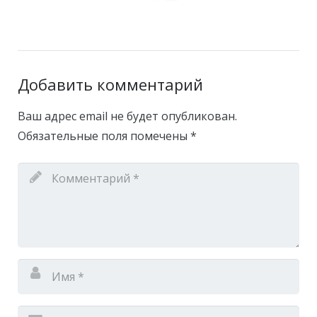
Добавить комментарий
Ваш адрес email не будет опубликован.
Обязательные поля помечены
*