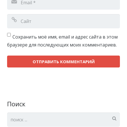
Сохранить моё имя, email и адрес сайта в этом
браузере для последующих моих комментариев.
Поиск