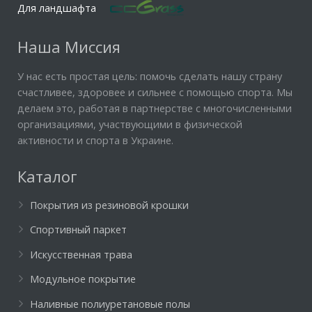
Для ландшафта
Наша Миссия
У нас есть простая цель: помочь сделать нашу страну
счастливее, здоровее и сильнее с помощью спорта. Мы
делаем это, работая в партнерстве с многочисленными
организациями, участвующими в физической
активности и спорта в Украине.
Каталог
Покрытия из резиновой крошки
Спортивный паркет
Искусственная трава
Модульное покрытие
Наливные полиуретановые полы