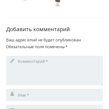
Добавить комментарий
Ваш адрес email не будет опубликован.
Обязательные поля помечены
*