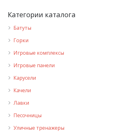
Категории каталога
Батуты
Горки
Игровые комплексы
Игровые панели
Карусели
Качели
Лавки
Песочницы
Уличные тренажеры