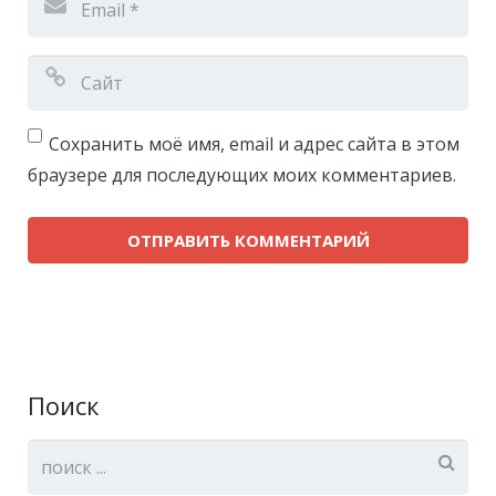
Сохранить моё имя, email и адрес сайта в этом
браузере для последующих моих комментариев.
Поиск