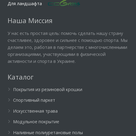
Для ландшафта
Наша Миссия
У нас есть простая цель: помочь сделать нашу страну
счастливее, здоровее и сильнее с помощью спорта. Мы
делаем это, работая в партнерстве с многочисленными
организациями, участвующими в физической
активности и спорта в Украине.
Каталог
Покрытия из резиновой крошки
Спортивный паркет
Искусственная трава
Модульное покрытие
Наливные полиуретановые полы