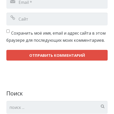
Сохранить моё имя, email и адрес сайта в этом
браузере для последующих моих комментариев.
Поиск