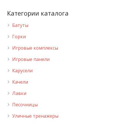
Категории каталога
Батуты
Горки
Игровые комплексы
Игровые панели
Карусели
Качели
Лавки
Песочницы
Уличные тренажеры