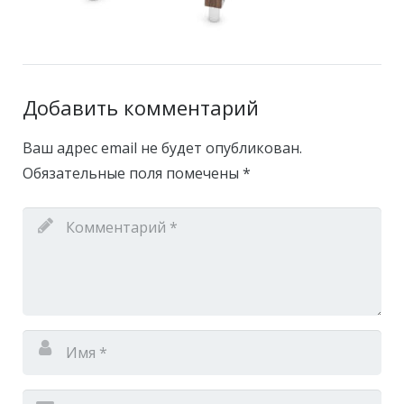
Добавить комментарий
Ваш адрес email не будет опубликован.
Обязательные поля помечены
*