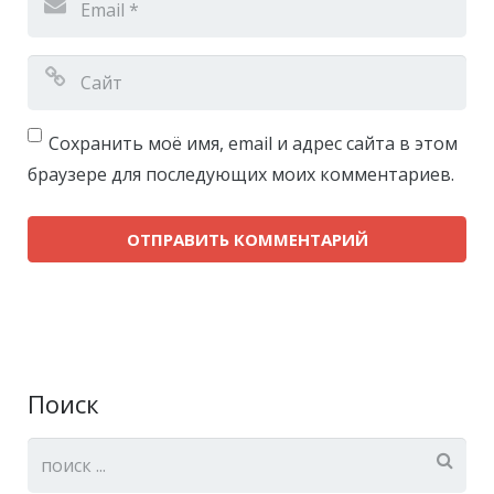
Сохранить моё имя, email и адрес сайта в этом
браузере для последующих моих комментариев.
Поиск