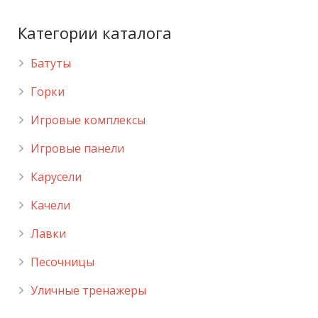
Категории каталога
Батуты
Горки
Игровые комплексы
Игровые панели
Карусели
Качели
Лавки
Песочницы
Уличные тренажеры