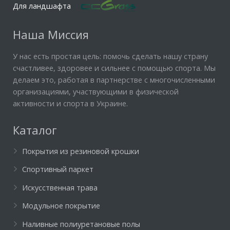
Для ландшафта
Наша Миссия
У нас есть простая цель: помочь сделать нашу страну
счастливее, здоровее и сильнее с помощью спорта. Мы
делаем это, работая в партнерстве с многочисленными
организациями, участвующими в физической
активности и спорта в Украине.
Каталог
Покрытия из резиновой крошки
Спортивный паркет
Искусственная трава
Модульное покрытие
Наливные полиуретановые полы