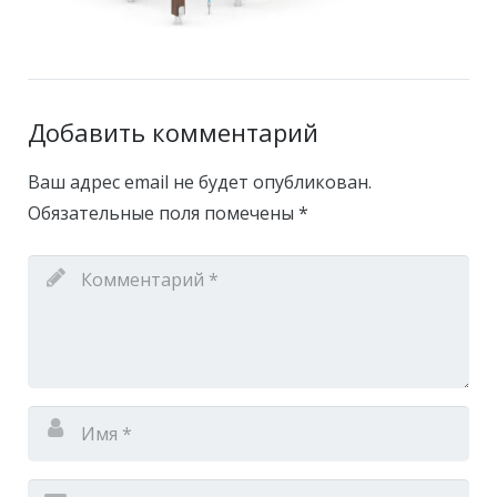
Добавить комментарий
Ваш адрес email не будет опубликован.
Обязательные поля помечены
*