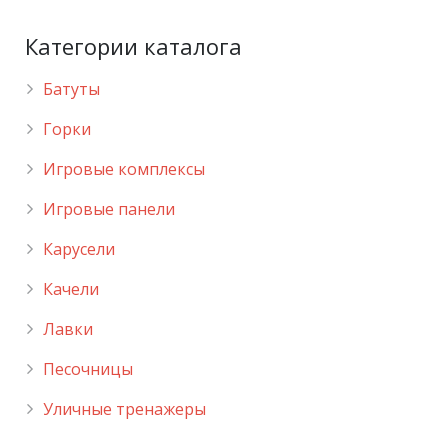
Категории каталога
Батуты
Горки
Игровые комплексы
Игровые панели
Карусели
Качели
Лавки
Песочницы
Уличные тренажеры