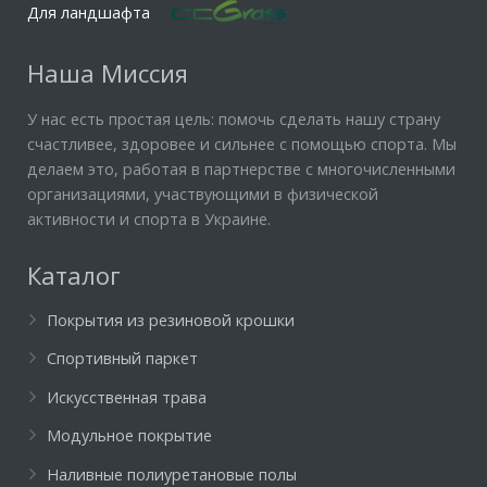
Для ландшафта
Наша Миссия
У нас есть простая цель: помочь сделать нашу страну
счастливее, здоровее и сильнее с помощью спорта. Мы
делаем это, работая в партнерстве с многочисленными
организациями, участвующими в физической
активности и спорта в Украине.
Каталог
Покрытия из резиновой крошки
Спортивный паркет
Искусственная трава
Модульное покрытие
Наливные полиуретановые полы