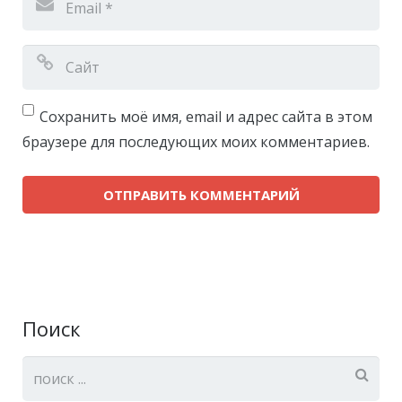
Сохранить моё имя, email и адрес сайта в этом
браузере для последующих моих комментариев.
Поиск