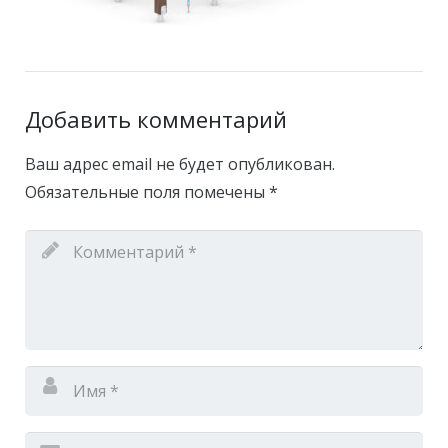
Добавить комментарий
Ваш адрес email не будет опубликован.
Обязательные поля помечены
*