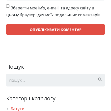
Зберегти моє ім'я, e-mail, та адресу сайту в
цьому браузері для моїх подальших коментарів.
Пошук
Категорії каталогу
Батути