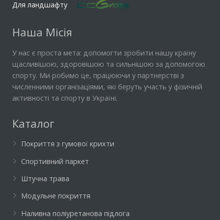
Для ландшафту
Наша Місія
У нас є проста мета: допомогти зробити нашу країну
щасливішою, здоровішою та сильнішою за допомогою
спорту. Ми робимо це, працюючи у партнерстві з
численними організаціями, які беруть участь у фізичній
активності та спорту в Україні.
Каталог
Покриття з гумової крихти
Спортивний паркет
Штучна трава
Модульне покриття
Наливна поліуретанова підлога