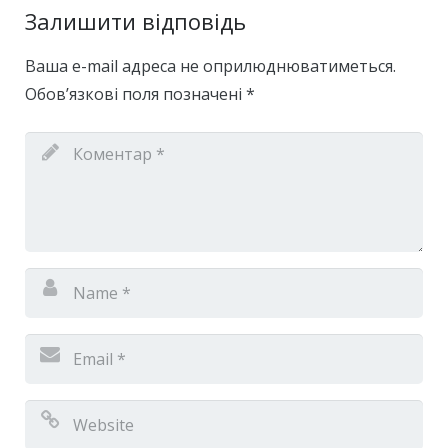
Залишити відповідь
Ваша e-mail адреса не оприлюднюватиметься.
Обов’язкові поля позначені
*