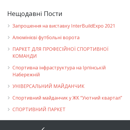
Нещодавні Пости
Запрошення на виставку InterBuildExpo 2021
Алюмінієві футбольні ворота
ПАРКЕТ ДЛЯ ПРОФЕСІЙНОЇ СПОРТИВНОЇ
КОМАНДИ
Спортивна інфраструктура на Ірпінській
Набережній
УНІВЕРСАЛЬНИЙ МАЙДАНЧИК
Cпортивний майданчик у ЖК “Уютний квартал”
СПОРТИВНИЙ ПАРКЕТ