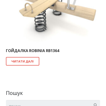
ГОЙДАЛКА ROBINIA RB1364
ЧИТАТИ ДАЛІ
Пошук