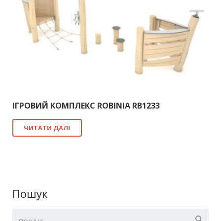
ІГРОВИЙ КОМПЛЕКС ROBINIA RB1233
ЧИТАТИ ДАЛІ
Пошук