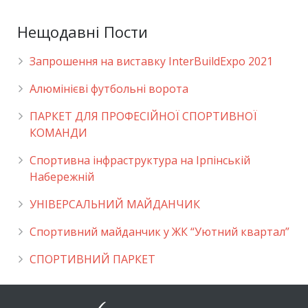
Нещодавні Пости
Запрошення на виставку InterBuildExpo 2021
Алюмінієві футбольні ворота
ПАРКЕТ ДЛЯ ПРОФЕСІЙНОЇ СПОРТИВНОЇ
КОМАНДИ
Спортивна інфраструктура на Ірпінській
Набережній
УНІВЕРСАЛЬНИЙ МАЙДАНЧИК
Cпортивний майданчик у ЖК “Уютний квартал”
СПОРТИВНИЙ ПАРКЕТ