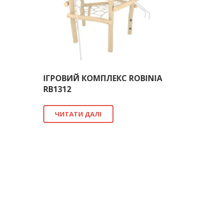
ІГРОВИЙ КОМПЛЕКС ROBINIA
RB1312
ЧИТАТИ ДАЛІ