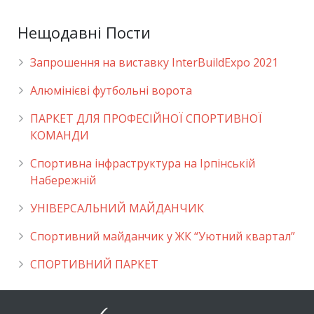
Нещодавні Пости
Запрошення на виставку InterBuildExpo 2021
Алюмінієві футбольні ворота
ПАРКЕТ ДЛЯ ПРОФЕСІЙНОЇ СПОРТИВНОЇ
КОМАНДИ
Спортивна інфраструктура на Ірпінській
Набережній
УНІВЕРСАЛЬНИЙ МАЙДАНЧИК
Cпортивний майданчик у ЖК “Уютний квартал”
СПОРТИВНИЙ ПАРКЕТ