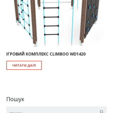
ІГРОВИЙ КОМПЛЕКС CLIMBOO WD1420
ЧИТАТИ ДАЛІ
Пошук