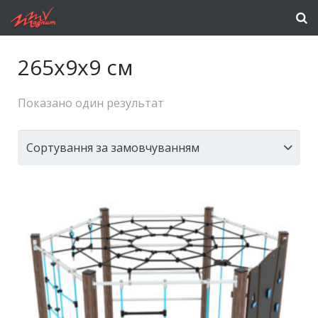
265x9x9 см
Показано один результат