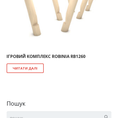
ІГРОВИЙ КОМПЛЕКС ROBINIA RB1260
ЧИТАТИ ДАЛІ
Пошук