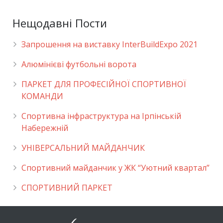
Нещодавні Пости
Запрошення на виставку InterBuildExpo 2021
Алюмінієві футбольні ворота
ПАРКЕТ ДЛЯ ПРОФЕСІЙНОЇ СПОРТИВНОЇ
КОМАНДИ
Спортивна інфраструктура на Ірпінській
Набережній
УНІВЕРСАЛЬНИЙ МАЙДАНЧИК
Cпортивний майданчик у ЖК “Уютний квартал”
СПОРТИВНИЙ ПАРКЕТ