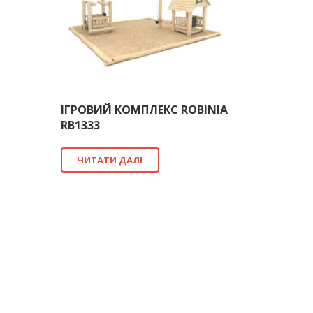
ІГРОВИЙ КОМПЛЕКС ROBINIA
RB1333
ЧИТАТИ ДАЛІ