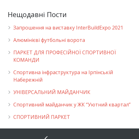
Нещодавні Пости
Запрошення на виставку InterBuildExpo 2021
Алюмінієві футбольні ворота
ПАРКЕТ ДЛЯ ПРОФЕСІЙНОЇ СПОРТИВНОЇ
КОМАНДИ
Спортивна інфраструктура на Ірпінській
Набережній
УНІВЕРСАЛЬНИЙ МАЙДАНЧИК
Cпортивний майданчик у ЖК “Уютний квартал”
СПОРТИВНИЙ ПАРКЕТ