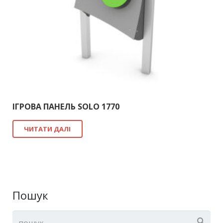
ІГРОВА ПАНЕЛЬ SOLO 1770
ЧИТАТИ ДАЛІ
Пошук