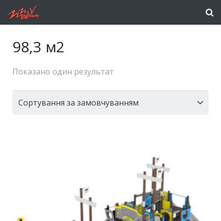
98,3 м2
Показано один результат