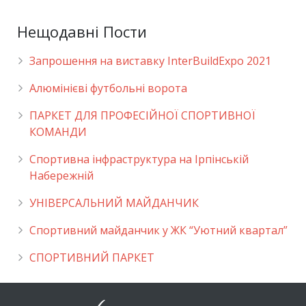
Нещодавні Пости
Запрошення на виставку InterBuildExpo 2021
Алюмінієві футбольні ворота
ПАРКЕТ ДЛЯ ПРОФЕСІЙНОЇ СПОРТИВНОЇ
КОМАНДИ
Спортивна інфраструктура на Ірпінській
Набережній
УНІВЕРСАЛЬНИЙ МАЙДАНЧИК
Cпортивний майданчик у ЖК “Уютний квартал”
СПОРТИВНИЙ ПАРКЕТ