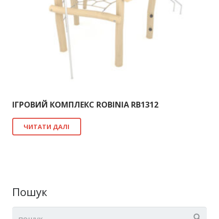
ІГРОВИЙ КОМПЛЕКС ROBINIA RB1312
ЧИТАТИ ДАЛІ
Пошук