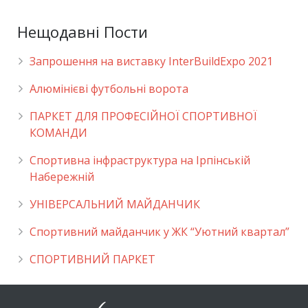
Нещодавні Пости
Запрошення на виставку InterBuildExpo 2021
Алюмінієві футбольні ворота
ПАРКЕТ ДЛЯ ПРОФЕСІЙНОЇ СПОРТИВНОЇ
КОМАНДИ
Спортивна інфраструктура на Ірпінській
Набережній
УНІВЕРСАЛЬНИЙ МАЙДАНЧИК
Cпортивний майданчик у ЖК “Уютний квартал”
СПОРТИВНИЙ ПАРКЕТ