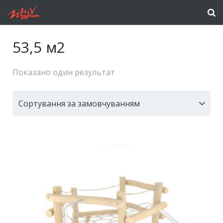
53,5 м2
Показано один результат