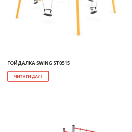
ГОЙДАЛКА SWING ST0515
ЧИТАТИ ДАЛІ