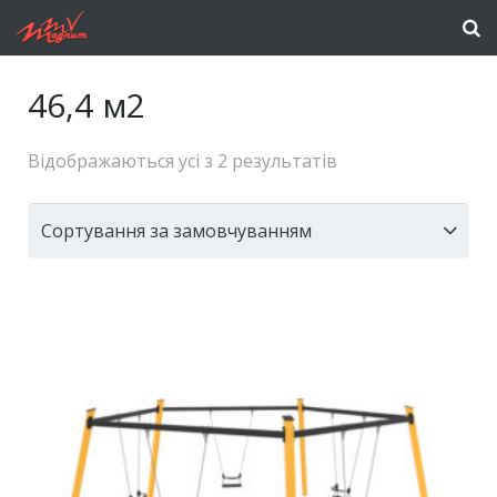
46,4 м2
Відображаються усі з 2 результатів