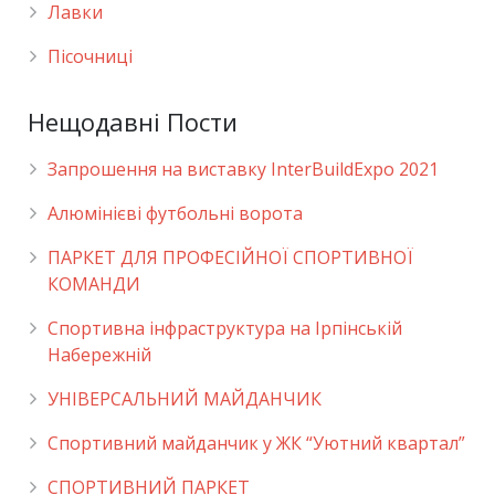
Лавки
Пісочниці
Нещодавні Пости
Запрошення на виставку InterBuildExpo 2021
Алюмінієві футбольні ворота
ПАРКЕТ ДЛЯ ПРОФЕСІЙНОЇ СПОРТИВНОЇ
КОМАНДИ
Спортивна інфраструктура на Ірпінській
Набережній
УНІВЕРСАЛЬНИЙ МАЙДАНЧИК
Cпортивний майданчик у ЖК “Уютний квартал”
СПОРТИВНИЙ ПАРКЕТ