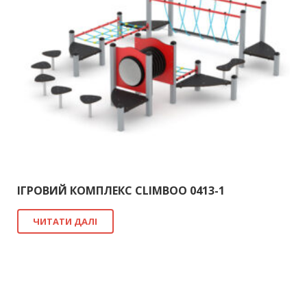
ІГРОВИЙ КОМПЛЕКС CLIMBOO 0413-1
ЧИТАТИ ДАЛІ