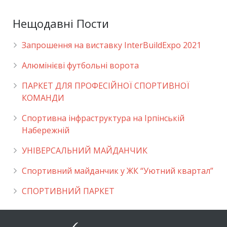
Нещодавні Пости
Запрошення на виставку InterBuildExpo 2021
Алюмінієві футбольні ворота
ПАРКЕТ ДЛЯ ПРОФЕСІЙНОЇ СПОРТИВНОЇ
КОМАНДИ
Спортивна інфраструктура на Ірпінській
Набережній
УНІВЕРСАЛЬНИЙ МАЙДАНЧИК
Cпортивний майданчик у ЖК “Уютний квартал”
СПОРТИВНИЙ ПАРКЕТ