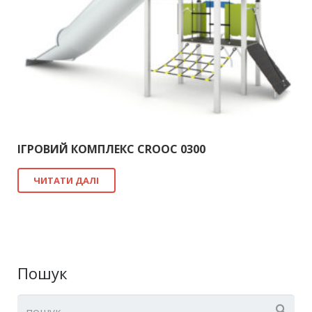
ІГРОВИЙ КОМПЛЕКС CROOC 0300
ЧИТАТИ ДАЛІ
Пошук