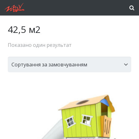
42,5 м2
Показано один результат