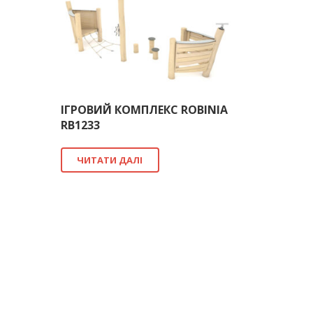
ІГРОВИЙ КОМПЛЕКС ROBINIA
RB1233
ЧИТАТИ ДАЛІ