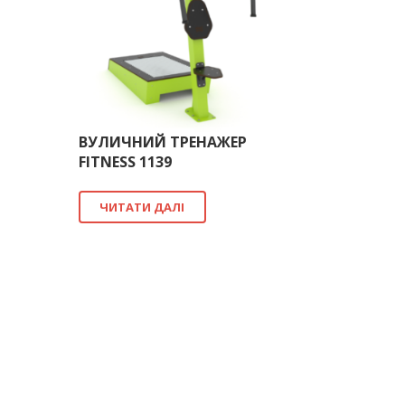
ВУЛИЧНИЙ ТРЕНАЖЕР
FITNESS 1139
ЧИТАТИ ДАЛІ