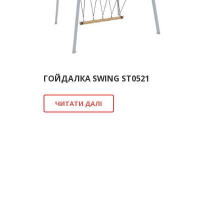
ГОЙДАЛКА SWING ST0521
ЧИТАТИ ДАЛІ