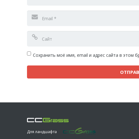
Сохранить моё имя, email и адрес сайта в этом
Для ландшафта