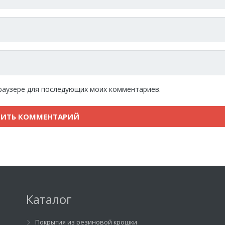
 браузере для последующих моих комментариев.
Каталог
Покрытия из резиновой крошки