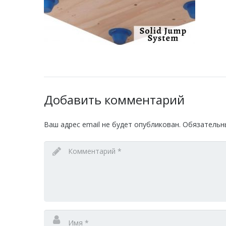
Добавить комментарий
Ваш адрес email не будет опубликован.
Обязательн