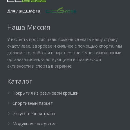
Для ландшафта
Наша Миссия
У нас есть простая цель: помочь сделать нашу страну
счастливее, здоровее и сильнее с помощью спорта. Мы
делаем это, работая в партнерстве с многочисленными
организациями, участвующими в физической
активности и спорта в Украине.
Каталог
Покрытия из резиновой крошки
Спортивный паркет
Искусственная трава
Модульное покрытие