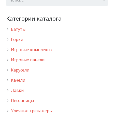
Категории каталога
Батуты
Горки
Игровые комплексы
Игровые панели
Карусели
Качели
Лавки
Песочницы
Уличные тренажеры