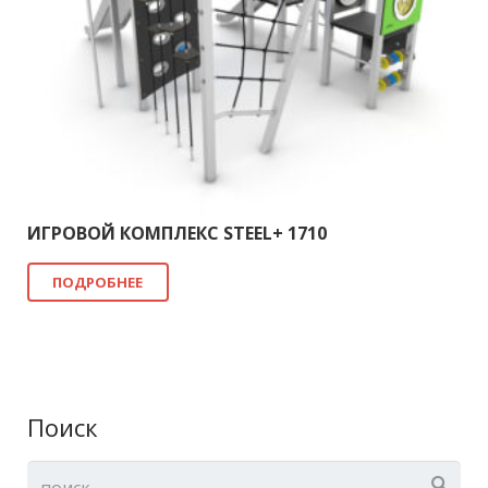
ИГРОВОЙ КОМПЛЕКС STEEL+ 1710
ПОДРОБНЕЕ
Поиск