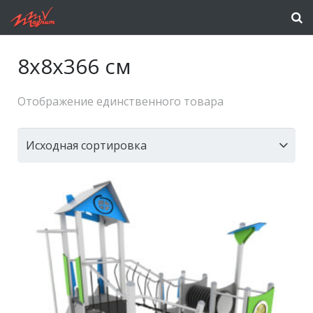
8x8x366 см
Отображение единственного товара