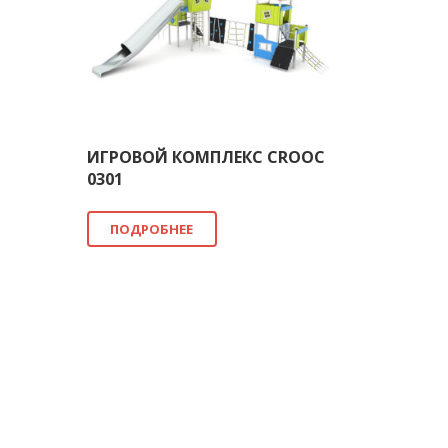
ИГРОВОЙ КОМПЛЕКС CROOC
0301
ПОДРОБНЕЕ