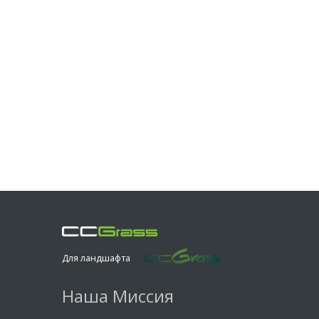
Для ландшафта
Наша Миссия