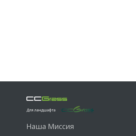
Для ландшафта
Наша Миссия