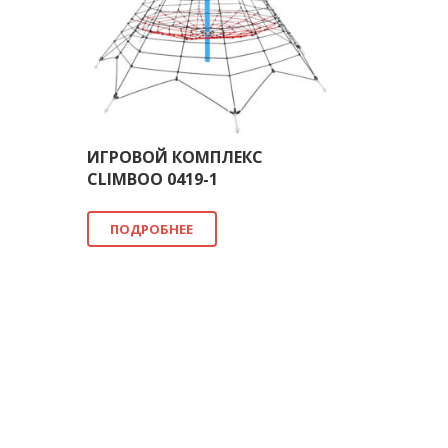
ИГРОВОЙ КОМПЛЕКС
CLIMBOO 0419-1
ПОДРОБНЕЕ