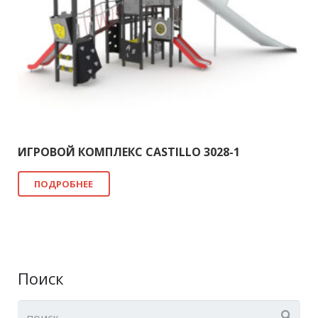
ИГРОВОЙ КОМПЛЕКС CASTILLO 3028-1
ПОДРОБНЕЕ
Поиск