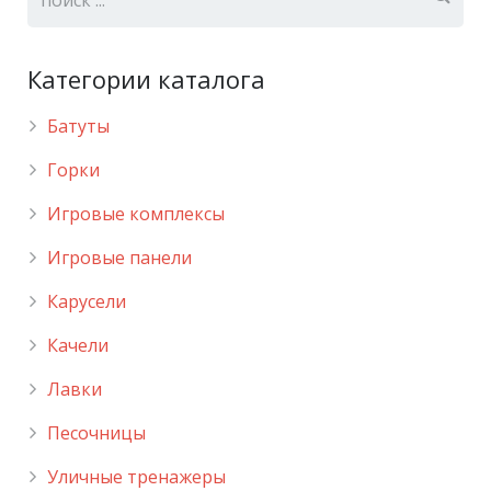
Категории каталога
Батуты
Горки
Игровые комплексы
Игровые панели
Карусели
Качели
Лавки
Песочницы
Уличные тренажеры