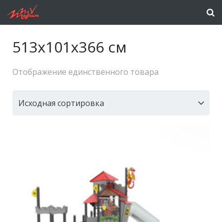
513x101x366 см
Отображение единственного товара