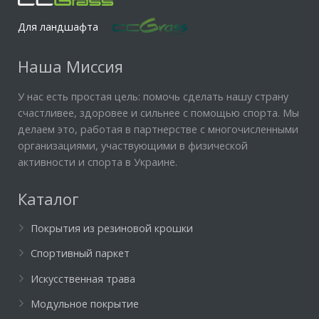
Для ландшафта
Наша Миссия
У нас есть простая цель: помочь сделать нашу страну
счастливее, здоровее и сильнее с помощью спорта. Мы
делаем это, работая в партнерстве с многочисленными
организациями, участвующими в физической
активности и спорта в Украине.
Каталог
Покрытия из резиновой крошки
Спортивный паркет
Искусственная трава
Модульное покрытие