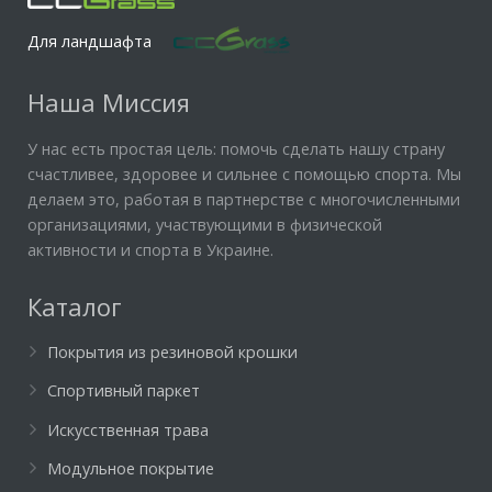
Для ландшафта
Наша Миссия
У нас есть простая цель: помочь сделать нашу страну
счастливее, здоровее и сильнее с помощью спорта. Мы
делаем это, работая в партнерстве с многочисленными
организациями, участвующими в физической
активности и спорта в Украине.
Каталог
Покрытия из резиновой крошки
Спортивный паркет
Искусственная трава
Модульное покрытие