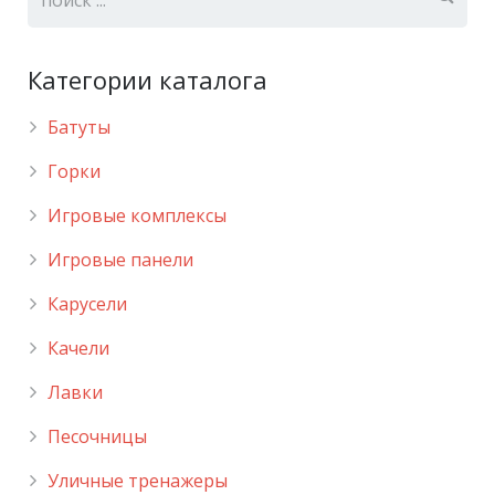
Категории каталога
Батуты
Горки
Игровые комплексы
Игровые панели
Карусели
Качели
Лавки
Песочницы
Уличные тренажеры