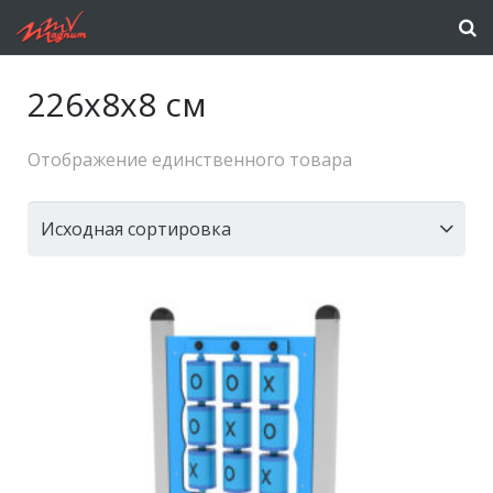
226x8x8 см
Отображение единственного товара