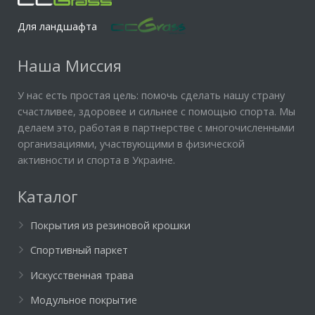
Для ландшафта
Наша Миссия
У нас есть простая цель: помочь сделать нашу страну
счастливее, здоровее и сильнее с помощью спорта. Мы
делаем это, работая в партнерстве с многочисленными
организациями, участвующими в физической
активности и спорта в Украине.
Каталог
Покрытия из резиновой крошки
Спортивный паркет
Искусственная трава
Модульное покрытие