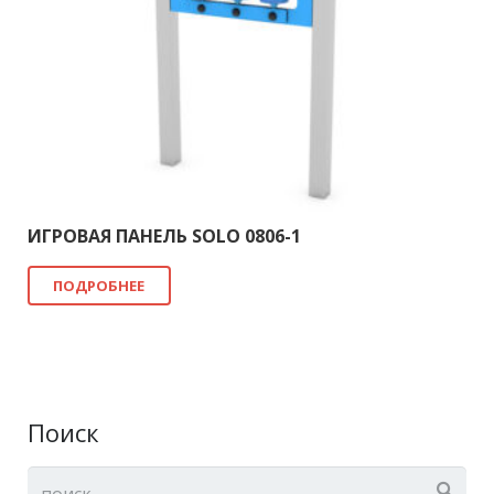
ИГРОВАЯ ПАНЕЛЬ SOLO 0806-1
ПОДРОБНЕЕ
Поиск