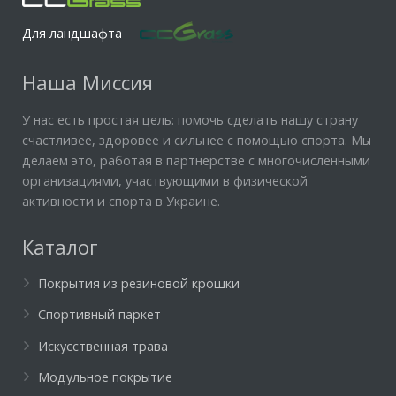
Для ландшафта
Наша Миссия
У нас есть простая цель: помочь сделать нашу страну
счастливее, здоровее и сильнее с помощью спорта. Мы
делаем это, работая в партнерстве с многочисленными
организациями, участвующими в физической
активности и спорта в Украине.
Каталог
Покрытия из резиновой крошки
Спортивный паркет
Искусственная трава
Модульное покрытие