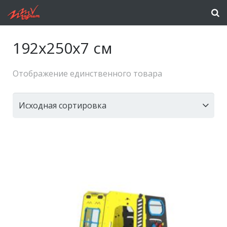
192x250x7 см
Отображение единственного товара