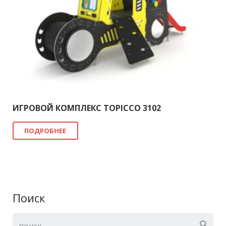
ИГРОВОЙ КОМПЛЕКС TOPICCO 3102
ПОДРОБНЕЕ
Поиск