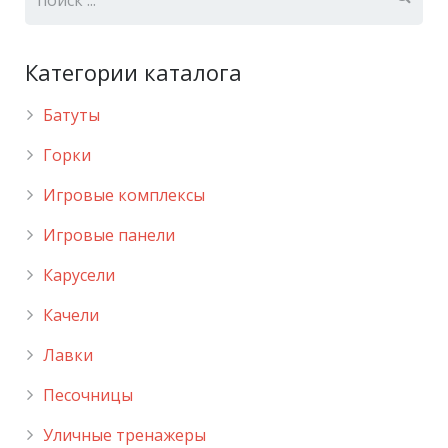
Категории каталога
Батуты
Горки
Игровые комплексы
Игровые панели
Карусели
Качели
Лавки
Песочницы
Уличные тренажеры