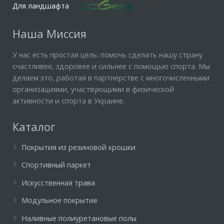
Для ландшафта
Наша Миссия
У нас есть простая цель: помочь сделать нашу страну
счастливее, здоровее и сильнее с помощью спорта. Мы
делаем это, работая в партнерстве с многочисленными
организациями, участвующими в физической
активности и спорта в Украине.
Каталог
Покрытия из резиновой крошки
Спортивный паркет
Искусственная трава
Модульное покрытие
Наливные полиуретановые полы