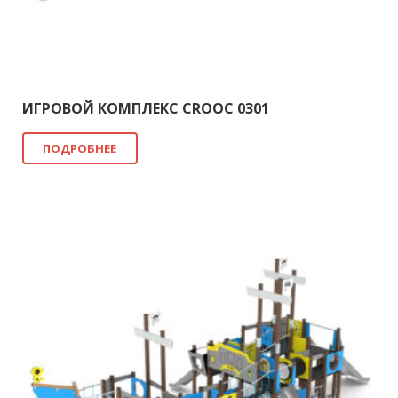
ИГРОВОЙ КОМПЛЕКС CROOC 0301
ПОДРОБНЕЕ