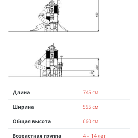
Длина
745 см
Ширина
555 см
Общая высота
660 см
Возрастная группа
4 – 14 лет