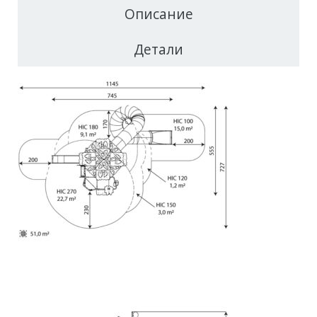
Описание
Детали