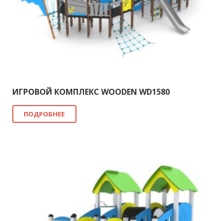
ИГРОВОЙ КОМПЛЕКС WOODEN WD1580
ПОДРОБНЕЕ