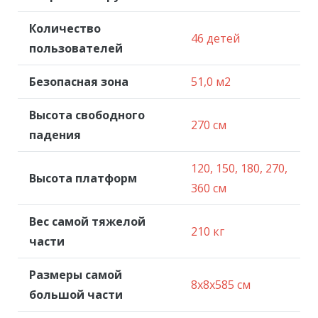
Количество
46 детей
пользователей
Безопасная зона
51,0 м2
Высота свободного
270 см
падения
120, 150, 180, 270,
Высота платформ
360 см
Вес самой тяжелой
210 кг
части
Размеры самой
8x8x585 см
большой части