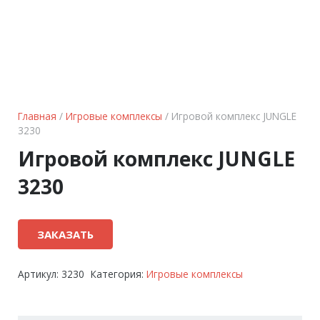
Главная
/
Игровые комплексы
/ Игровой комплекс JUNGLE
3230
Игровой комплекс JUNGLE
3230
ЗАКАЗАТЬ
Артикул:
3230
Категория:
Игровые комплексы