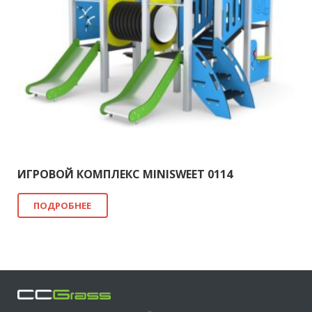
ИГРОВОЙ КОМПЛЕКС MINISWEET 0114
ПОДРОБНЕЕ