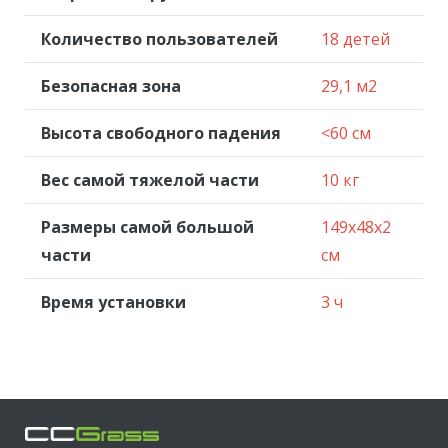
Количество пользователей
18 детей
Безопасная зона
29,1 м2
Высота свободного падения
<60 см
Вес самой тяжелой части
10 кг
Размеры самой большой
149x48x2
части
см
Время установки
3 ч