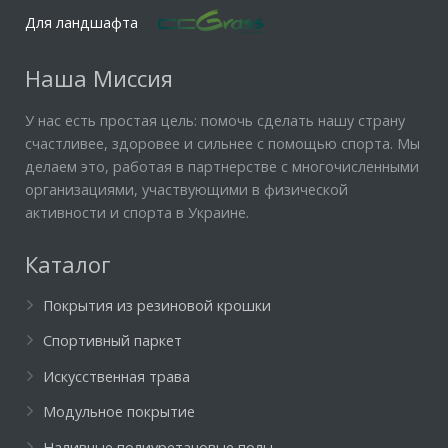
Для ландшафта
Наша Миссия
У нас есть простая цель: помочь сделать нашу страну
счастливее, здоровее и сильнее с помощью спорта. Мы
делаем это, работая в партнерстве с многочисленными
организациями, участвующими в физической
активности и спорта в Украине.
Каталог
Покрытия из резиновой крошки
Спортивный паркет
Искусственная трава
Модульное покрытие
Наливные полиуретановые полы