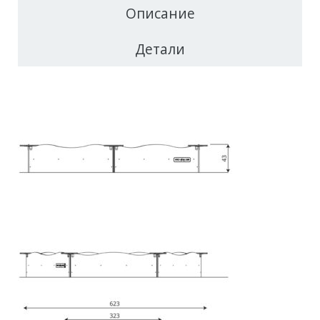
Описание
Детали