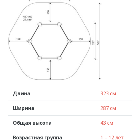
Длина
323 см
Ширина
287 см
Общая высота
43 см
Возрастная группа
1 – 12 лет