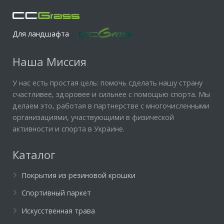
Для ландшафта
Наша Миссия
У нас есть простая цель: помочь сделать нашу страну
счастливее, здоровее и сильнее с помощью спорта. Мы
делаем это, работая в партнерстве с многочисленными
организациями, участвующими в физической
активности и спорта в Украине.
Каталог
Покрытия из резиновой крошки
Спортивный паркет
Искусственная трава