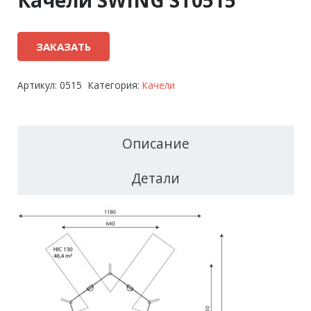
Качели SWING ST0515
ЗАКАЗАТЬ
Артикул:
0515
Категория:
Качели
Описание
Детали