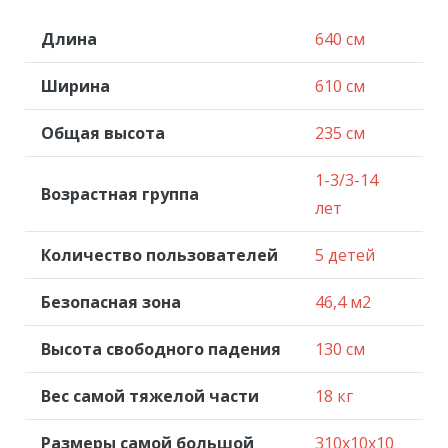
Длина
640 см
Ширина
610 см
Общая высота
235 см
1-3/3-14
Возрастная группа
лет
Количество пользователей
5 детей
Безопасная зона
46,4 м2
Высота свободного падения
130 см
Вес самой тяжелой части
18 кг
Размеры самой большой
310x10x10