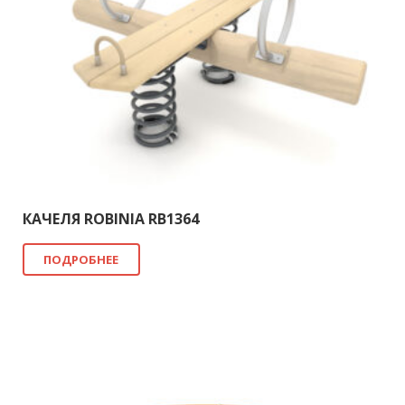
КАЧЕЛЯ ROBINIA RB1364
ПОДРОБНЕЕ