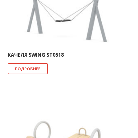
КАЧЕЛЯ SWING ST0518
ПОДРОБНЕЕ