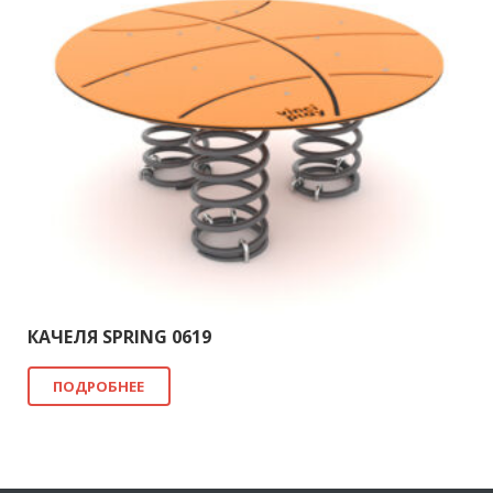
КАЧЕЛЯ SPRING 0619
ПОДРОБНЕЕ