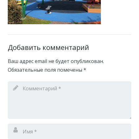
Добавить комментарий
Ваш адрес email не будет опубликован.
Обязательные поля помечены
*