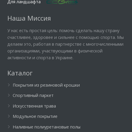
Для ландшафта
Наша Миссия
У нас есть простая цель: помочь сделать нашу страну
счастливее, здоровее и сильнее с помощью спорта. Мы
делаем это, работая в партнерстве с многочисленными
организациями, участвующими в физической
активности и спорта в Украине.
Каталог
Покрытия из резиновой крошки
Спортивный паркет
Искусственная трава
Модульное покрытие
Наливные полиуретановые полы