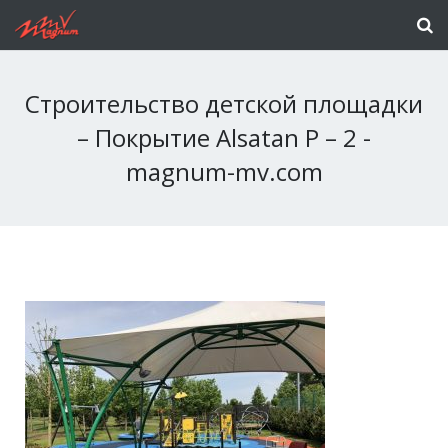
Строительство детской площадки
– Покрытие Alsatan P – 2 -
magnum-mv.com