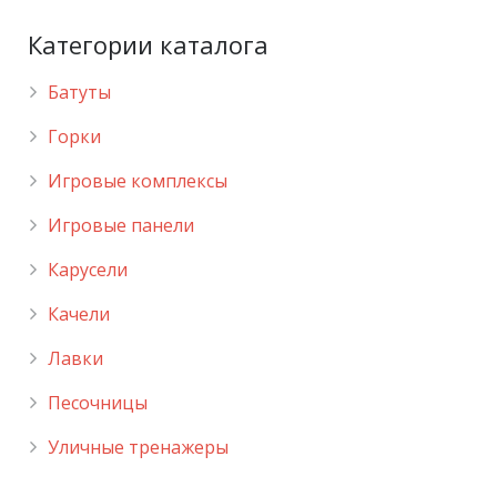
Категории каталога
Батуты
Горки
Игровые комплексы
Игровые панели
Карусели
Качели
Лавки
Песочницы
Уличные тренажеры