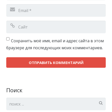
Сохранить моё имя, email и адрес сайта в этом
браузере для последующих моих комментариев.
Поиск