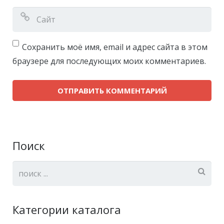
Сохранить моё имя, email и адрес сайта в этом
браузере для последующих моих комментариев.
Поиск
Категории каталога