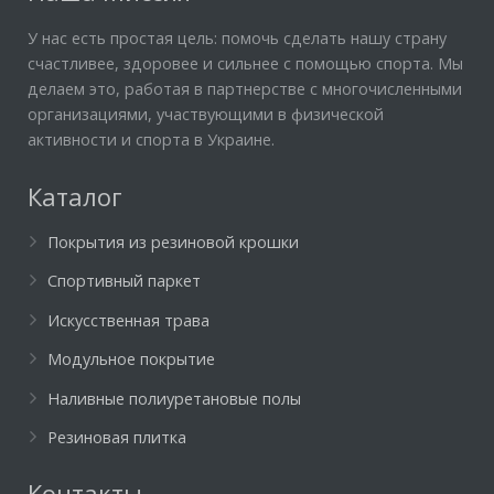
У нас есть простая цель: помочь сделать нашу страну
счастливее, здоровее и сильнее с помощью спорта. Мы
делаем это, работая в партнерстве с многочисленными
организациями, участвующими в физической
активности и спорта в Украине.
Каталог
Покрытия из резиновой крошки
Спортивный паркет
Искусственная трава
Модульное покрытие
Наливные полиуретановые полы
Резиновая плитка
Контакты