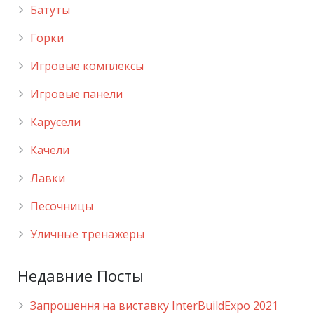
Батуты
Горки
Игровые комплексы
Игровые панели
Карусели
Качели
Лавки
Песочницы
Уличные тренажеры
Недавние Посты
Запрошення на виставку InterBuildExpo 2021