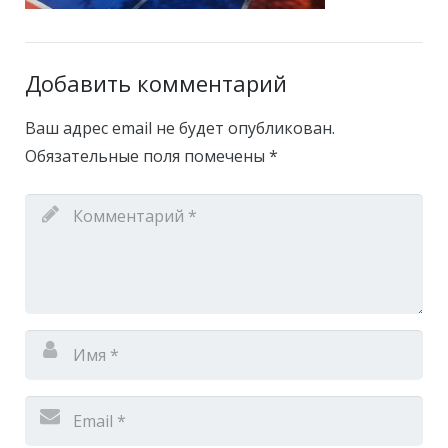
Добавить комментарий
Ваш адрес email не будет опубликован.
Обязательные поля помечены
*