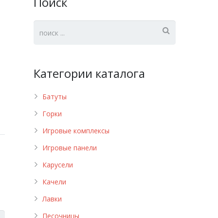
Поиск
Категории каталога
Батуты
Горки
Игровые комплексы
Игровые панели
Карусели
Качели
Лавки
Песочницы