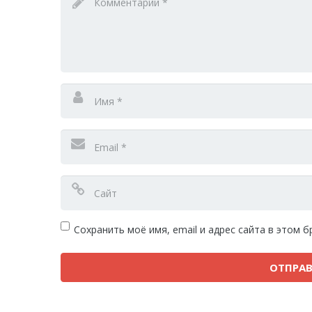
Сохранить моё имя, email и адрес сайта в этом