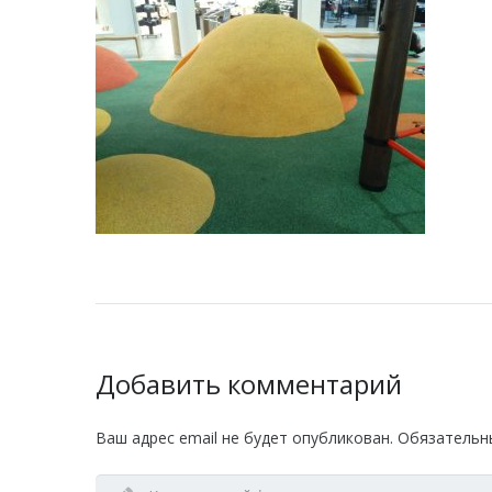
Добавить комментарий
Ваш адрес email не будет опубликован.
Обязательн