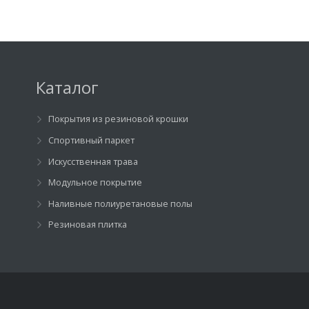
Каталог
Покрытия из резиновой крошки
Спортивный паркет
Искусственная трава
Модульное покрытие
Наливные полиуретановые полы
Резиновая плитка