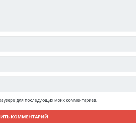
 браузере для последующих моих комментариев.