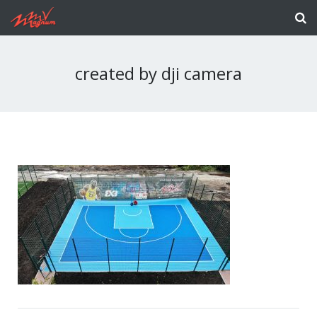
created by dji camera