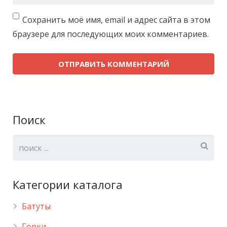
Сохранить моё имя, email и адрес сайта в этом
браузере для последующих моих комментариев.
Поиск
Категории каталога
Батуты
Горки