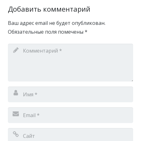
Добавить комментарий
Ваш адрес email не будет опубликован.
Обязательные поля помечены
*