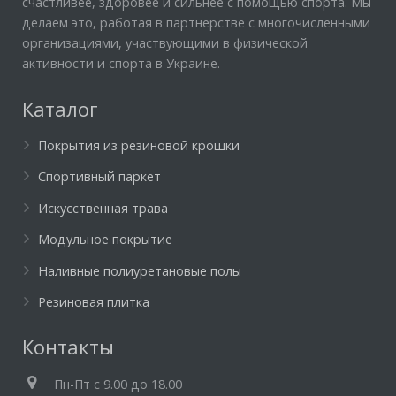
счастливее, здоровее и сильнее с помощью спорта. Мы
делаем это, работая в партнерстве с многочисленными
организациями, участвующими в физической
активности и спорта в Украине.
Каталог
Покрытия из резиновой крошки
Спортивный паркет
Искусственная трава
Модульное покрытие
Наливные полиуретановые полы
Резиновая плитка
Контакты
Пн-Пт c 9.00 до 18.00