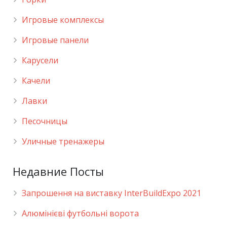
Игровые комплексы
Игровые панели
Карусели
Качели
Лавки
Песочницы
Уличные тренажеры
Недавние Посты
Запрошення на виставку InterBuildExpo 2021
Алюмінієві футбольні ворота