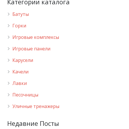
Категории каталога
Батуты
Горки
Игровые комплексы
Игровые панели
Карусели
Качели
Лавки
Песочницы
Уличные тренажеры
Недавние Посты