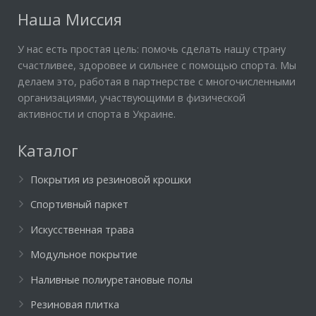
Наша Миссия
У нас есть простая цель: помочь сделать нашу страну
счастливее, здоровее и сильнее с помощью спорта. Мы
делаем это, работая в партнерстве с многочисленными
организациями, участвующими в физической
активности и спорта в Украине.
Каталог
Покрытия из резиновой крошки
Спортивный паркет
Искусственная трава
Модульное покрытие
Наливные полиуретановые полы
Резиновая плитка