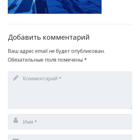
Добавить комментарий
Ваш адрес email не будет опубликован.
Обязательные поля помечены
*