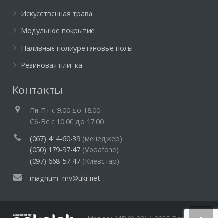
Искусственная трава
Модульное покрытие
Наливные полиуретановые полы
Резиновая плитка
Контакты
Пн-Пт c 9.00 до 18.00
Cб-Вс с 10.00 до 17.00
(067) 414-60-39
(менеджер)
(050) 179-97-47
(Vodafone)
(097) 668-57-47
(Киевстар)
magnum–mv@ukr.net