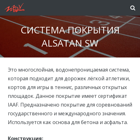
СИСТЕМА ПОКРЫТИЯ
ALSATAN SW
Это многослойная, водонепроницаемая система,
которая подходит для дорожек лёгкой атлетики,
кортов для игры в теннис, различных открытых
площадок. Данное покрытие имеет сертификат
IAAF. Предназначено покрытие для соревнований
государственного и международного значения.
Используется как основа для бетона и асфальта.
Конструкция: