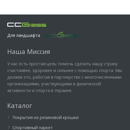
Для ландшафта
Наша Миссия
У нас есть простая цель: помочь сделать нашу страну
счастливее, здоровее и сильнее с помощью спорта. Мы
делаем это, работая в партнерстве с многочисленными
организациями, участвующими в физической
активности и спорта в Украине.
Каталог
Покрытия из резиновой крошки
Спортивный паркет