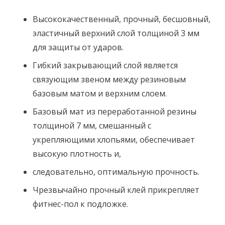
Высококачественный, прочный, бесшовный,
эластичный верхний слой толщиной 3 мм
для защиты от ударов.
Гибкий закрывающий слой является
связующим звеном между резиновым
базовым матом и верхним слоем.
Базовый мат из переработанной резины
толщиной 7 мм, смешанный с
укрепляющими хлопьями, обеспечивает
высокую плотность и,
следовательно, оптимальную прочность.
Чрезвычайно прочный клей прикрепляет
фитнес-пол к подложке.