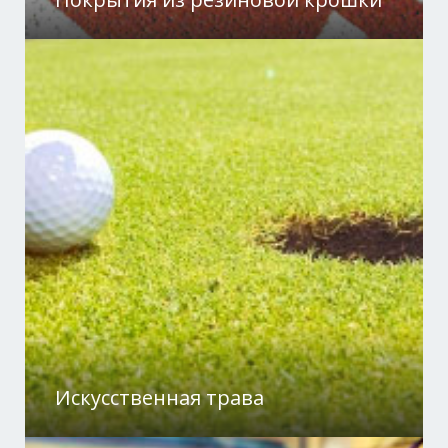
Искусственная трава