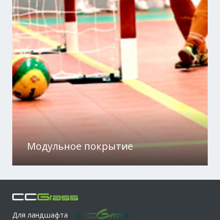
Модульное покрытие
Для ландшафта