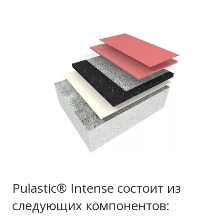
Pulastic® Intense состоит из
следующих компонентов: