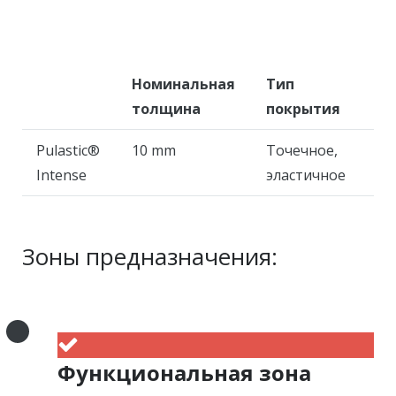
Номинальная
Тип
толщина
покрытия
Pulastic®
10 mm
Точечное,
Intense
эластичное
Зоны предназначения:
Функциональная зона