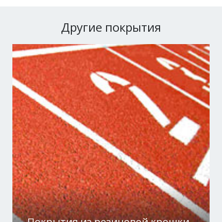
Другие покрытия
Покрытия из резиновой крошки