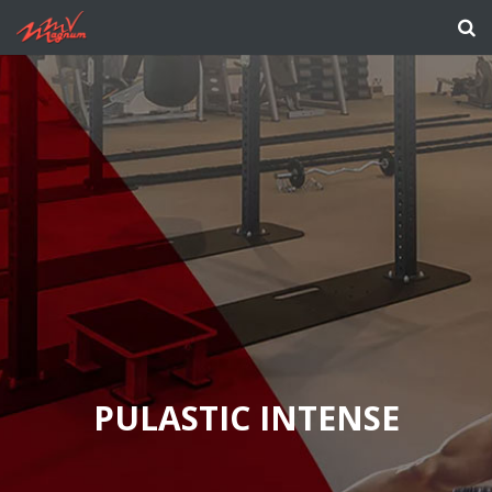
PULASTIC INTENSE