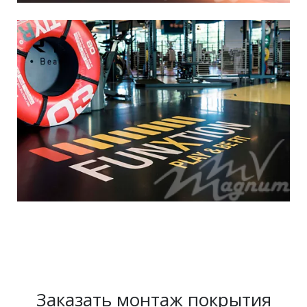
Заказать монтаж покрытия