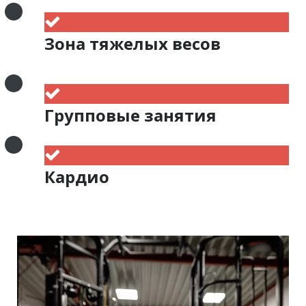
Зона тяжелых весов
Групповые занятия
Кардио