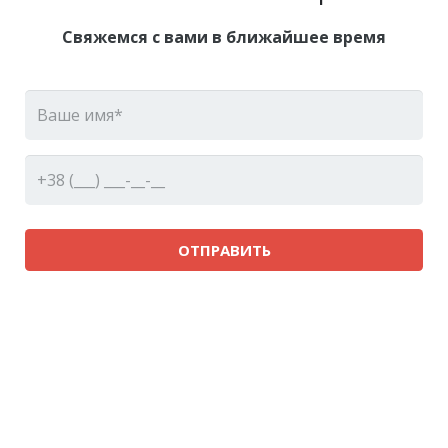
Свяжемся с вами в ближайшее время