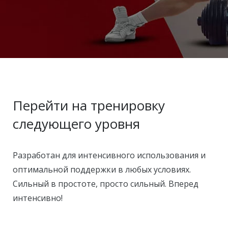
Перейти на тренировку
следующего уровня
Разработан для интенсивного использования и
оптимальной поддержки в любых условиях.
Сильный в простоте, просто сильный. Вперед
интенсивно!