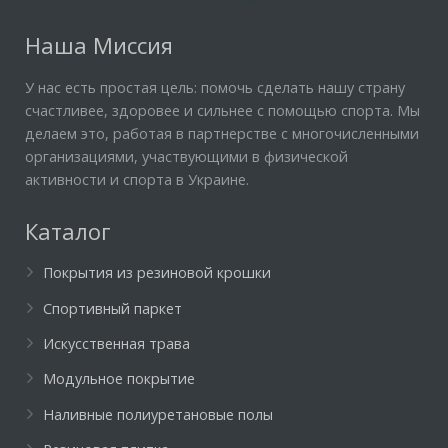
Наша Миссия
У нас есть простая цель: помочь сделать нашу страну
счастливее, здоровее и сильнее с помощью спорта. Мы
делаем это, работая в партнерстве с многочисленными
организациями, участвующими в физической
активности и спорта в Украине.
Каталог
Покрытия из резиновой крошки
Спортивный паркет
Искусственная трава
Модульное покрытие
Наливные полиуретановые полы