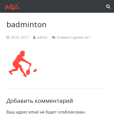
badminton
05.01.2017
admin
Комментариев нет
Добавить комментарий
Ваш адрес email не будет опубликован.