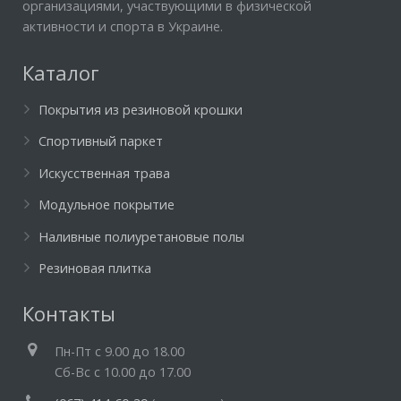
организациями, участвующими в физической
активности и спорта в Украине.
Каталог
Покрытия из резиновой крошки
Спортивный паркет
Искусственная трава
Модульное покрытие
Наливные полиуретановые полы
Резиновая плитка
Контакты
Пн-Пт c 9.00 до 18.00
Cб-Вс с 10.00 до 17.00