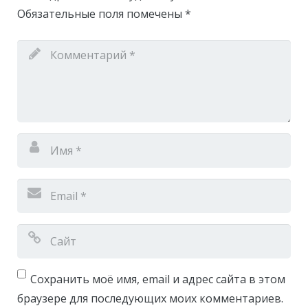
Обязательные поля помечены
*
Сохранить моё имя, email и адрес сайта в этом
браузере для последующих моих комментариев.