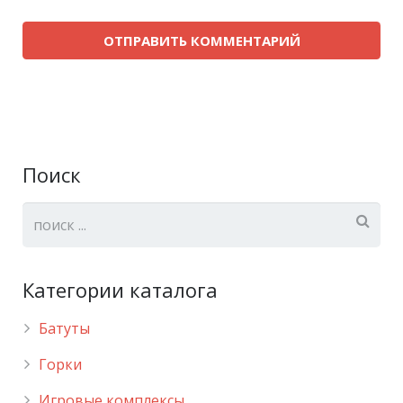
Поиск
Категории каталога
Батуты
Горки
Игровые комплексы