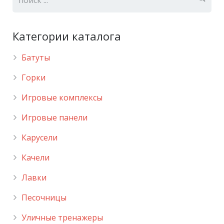
Категории каталога
Батуты
Горки
Игровые комплексы
Игровые панели
Карусели
Качели
Лавки
Песочницы
Уличные тренажеры