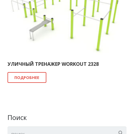
УЛИЧНЫЙ ТРЕНАЖЕР WORKOUT 2328
ПОДРОБНЕЕ
Поиск