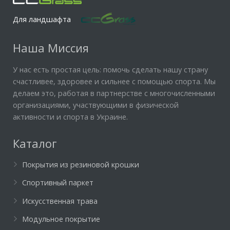
Для ландшафта
Наша Миссия
У нас есть простая цель: помочь сделать нашу страну
счастливее, здоровее и сильнее с помощью спорта. Мы
делаем это, работая в партнерстве с многочисленными
организациями, участвующими в физической
активности и спорта в Украине.
Каталог
Покрытия из резиновой крошки
Спортивный паркет
Искусственная трава
Модульное покрытие