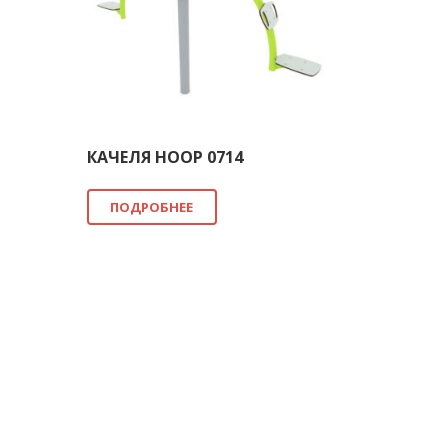
КАЧЕЛЯ HOOP 0714
ПОДРОБНЕЕ