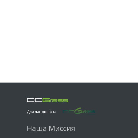
Для ландшафта
Наша Миссия