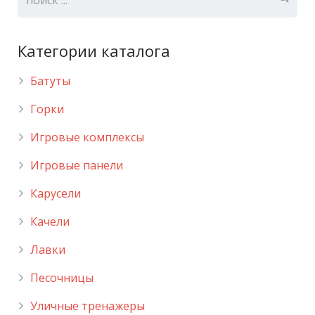
Категории каталога
Батуты
Горки
Игровые комплексы
Игровые панели
Карусели
Качели
Лавки
Песочницы
Уличные тренажеры