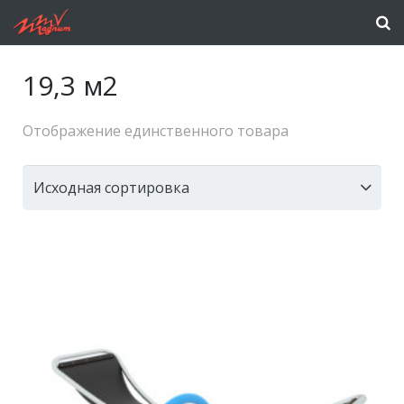
19,3 м2
Отображение единственного товара