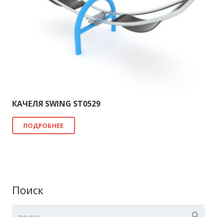
КАЧЕЛЯ SWING ST0529
ПОДРОБНЕЕ
Поиск