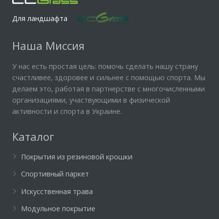
Для ландшафта
Наша Миссия
У нас есть простая цель: помочь сделать нашу страну
счастливее, здоровее и сильнее с помощью спорта. Мы
делаем это, работая в партнерстве с многочисленными
организациями, участвующими в физической
активности и спорта в Украине.
Каталог
Покрытия из резиновой крошки
Спортивный паркет
Искусственная трава
Модульное покрытие