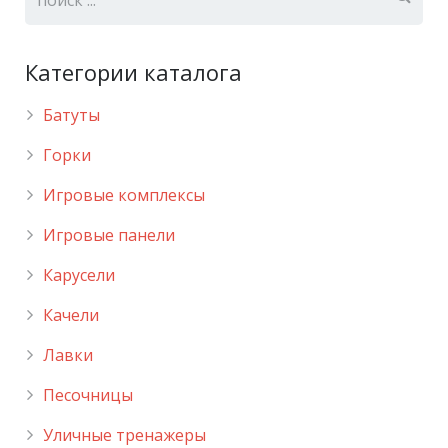
Категории каталога
Батуты
Горки
Игровые комплексы
Игровые панели
Карусели
Качели
Лавки
Песочницы
Уличные тренажеры