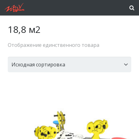
18,8 м2
Отображение единственного товара