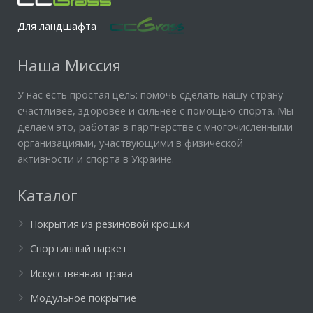
Для ландшафта
Наша Миссия
У нас есть простая цель: помочь сделать нашу страну
счастливее, здоровее и сильнее с помощью спорта. Мы
делаем это, работая в партнерстве с многочисленными
организациями, участвующими в физической
активности и спорта в Украине.
Каталог
Покрытия из резиновой крошки
Спортивный паркет
Искусственная трава
Модульное покрытие