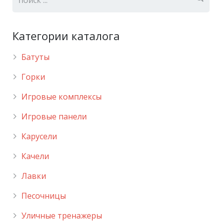
Категории каталога
Батуты
Горки
Игровые комплексы
Игровые панели
Карусели
Качели
Лавки
Песочницы
Уличные тренажеры