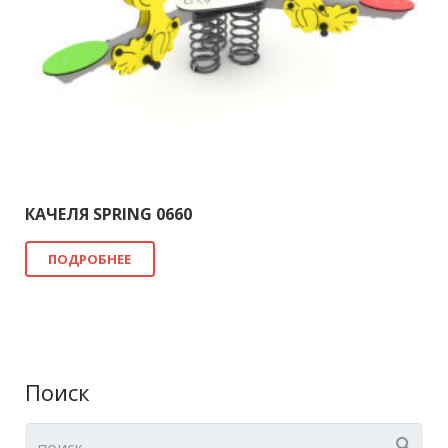
КАЧЕЛЯ SPRING 0660
ПОДРОБНЕЕ
Поиск