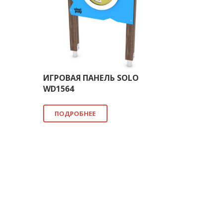
ИГРОВАЯ ПАНЕЛЬ SOLO
WD1564
ПОДРОБНЕЕ