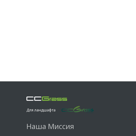
Для ландшафта
Наша Миссия