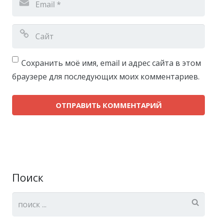
Сохранить моё имя, email и адрес сайта в этом
браузере для последующих моих комментариев.
Поиск