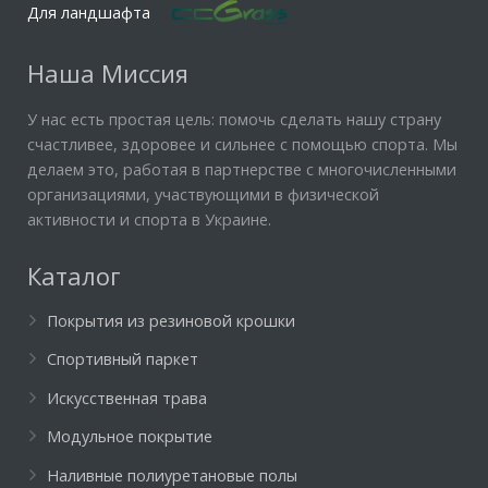
Для ландшафта
Наша Миссия
У нас есть простая цель: помочь сделать нашу страну
счастливее, здоровее и сильнее с помощью спорта. Мы
делаем это, работая в партнерстве с многочисленными
организациями, участвующими в физической
активности и спорта в Украине.
Каталог
Покрытия из резиновой крошки
Спортивный паркет
Искусственная трава
Модульное покрытие
Наливные полиуретановые полы