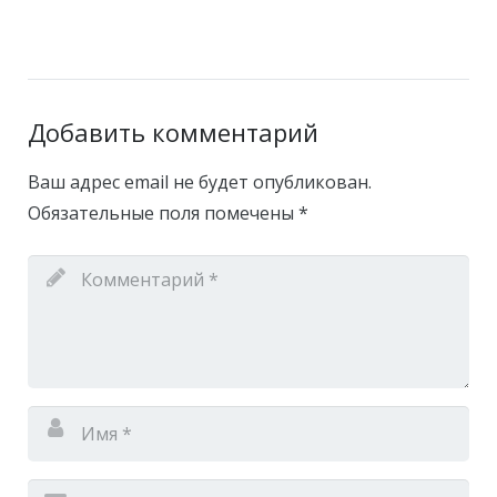
Добавить комментарий
Ваш адрес email не будет опубликован.
Обязательные поля помечены
*