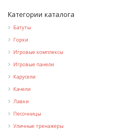
Категории каталога
Батуты
Горки
Игровые комплексы
Игровые панели
Карусели
Качели
Лавки
Песочницы
Уличные тренажеры