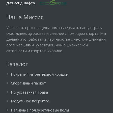
Для ландшафта
Наша Миссия
У нас есть простая цель: помочь сделать нашу страну
счастливее, здоровее и сильнее с помощью спорта. Мы
делаем это, работая в партнерстве с многочисленными
организациями, участвующими в физической
активности и спорта в Украине.
Каталог
Покрытия из резиновой крошки
Спортивный паркет
Искусственная трава
Модульное покрытие
Наливные полиуретановые полы