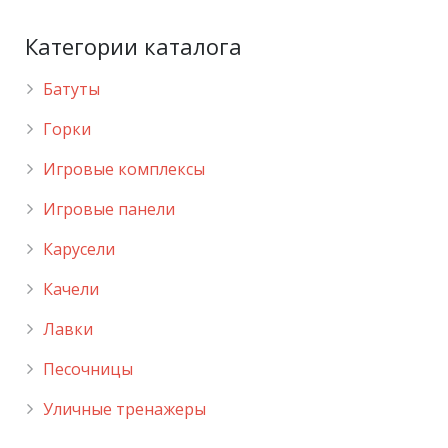
Категории каталога
Батуты
Горки
Игровые комплексы
Игровые панели
Карусели
Качели
Лавки
Песочницы
Уличные тренажеры