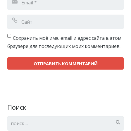
Сохранить моё имя, email и адрес сайта в этом
браузере для последующих моих комментариев.
Поиск