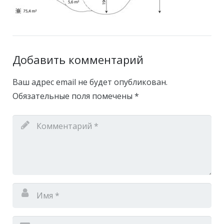
Добавить комментарий
Ваш адрес email не будет опубликован.
Обязательные поля помечены
*