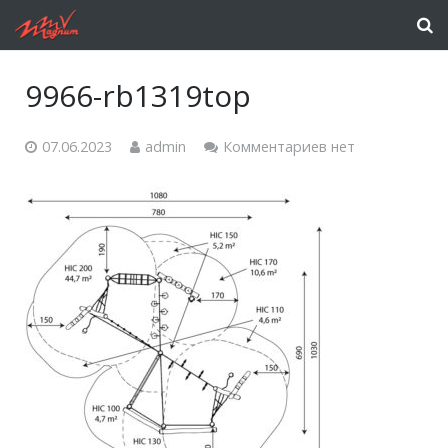
9966-rb1319top
07.06.2023
admin
Комментариев нет