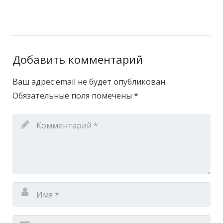
Добавить комментарий
Ваш адрес email не будет опубликован.
Обязательные поля помечены
*