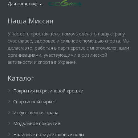
Для ландшафта
Наша Миссия
У нас есть простая цель: помочь сделать нашу страну
счастливее, здоровее и сильнее с помощью спорта. Мы
делаем это, работая в партнерстве с многочисленными
организациями, участвующими в физической
активности и спорта в Украине.
Каталог
Покрытия из резиновой крошки
Спортивный паркет
Искусственная трава
Модульное покрытие
Наливные полиуретановые полы