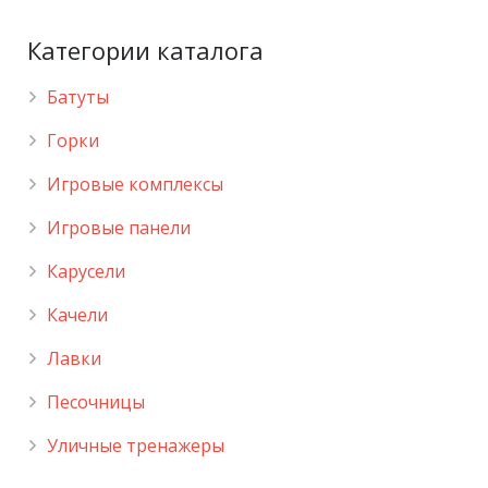
Категории каталога
Батуты
Горки
Игровые комплексы
Игровые панели
Карусели
Качели
Лавки
Песочницы
Уличные тренажеры