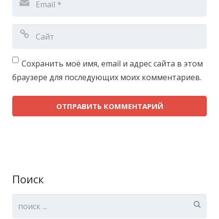
Сохранить моё имя, email и адрес сайта в этом
браузере для последующих моих комментариев.
Поиск