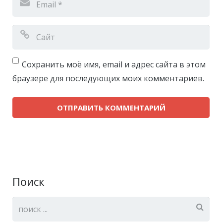
Сохранить моё имя, email и адрес сайта в этом
браузере для последующих моих комментариев.
Поиск