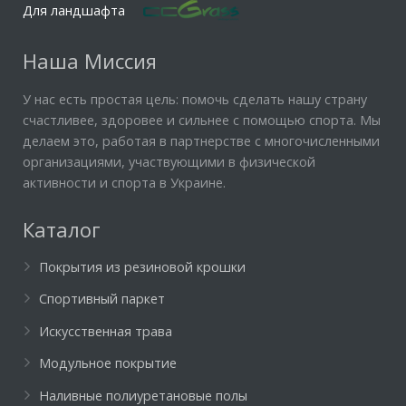
Для ландшафта
Наша Миссия
У нас есть простая цель: помочь сделать нашу страну
счастливее, здоровее и сильнее с помощью спорта. Мы
делаем это, работая в партнерстве с многочисленными
организациями, участвующими в физической
активности и спорта в Украине.
Каталог
Покрытия из резиновой крошки
Спортивный паркет
Искусственная трава
Модульное покрытие
Наливные полиуретановые полы