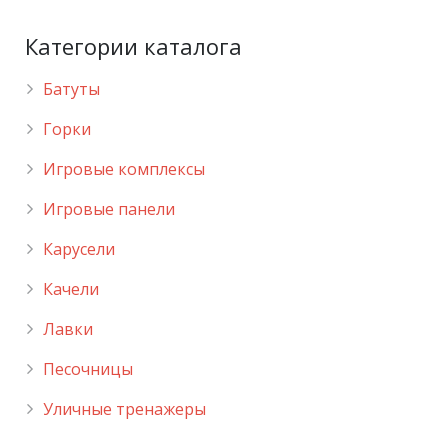
Категории каталога
Батуты
Горки
Игровые комплексы
Игровые панели
Карусели
Качели
Лавки
Песочницы
Уличные тренажеры