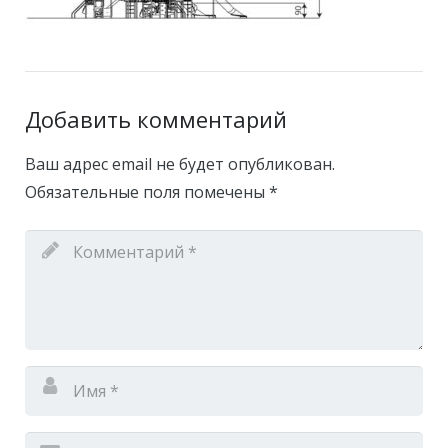
Добавить комментарий
Ваш адрес email не будет опубликован.
Обязательные поля помечены
*