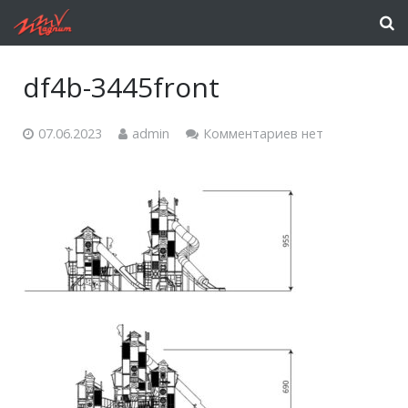
df4b-3445front
07.06.2023
admin
Комментариев нет